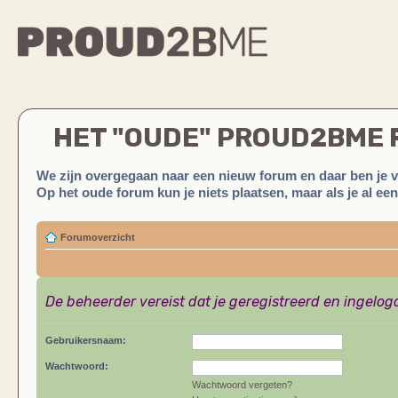
HET "OUDE" PROUD2BME
We zijn overgegaan naar een nieuw forum en daar ben je 
Op het oude forum kun je niets plaatsen, maar als je al ee
Forumoverzicht
De beheerder vereist dat je geregistreerd en ingelog
Gebruikersnaam:
Wachtwoord:
Wachtwoord vergeten?