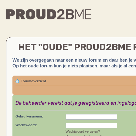
HET "OUDE" PROUD2BME
We zijn overgegaan naar een nieuw forum en daar ben je 
Op het oude forum kun je niets plaatsen, maar als je al ee
Forumoverzicht
De beheerder vereist dat je geregistreerd en ingelog
Gebruikersnaam:
Wachtwoord:
Wachtwoord vergeten?