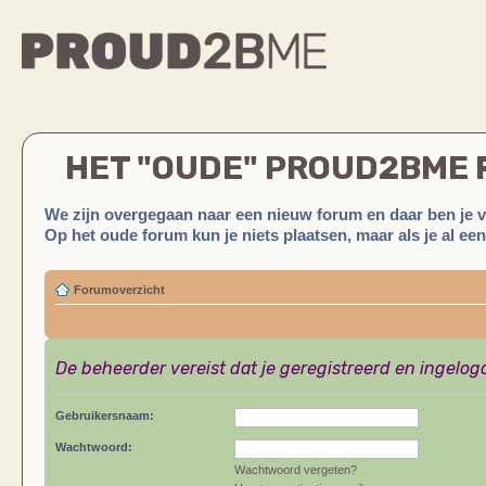
HET "OUDE" PROUD2BME
We zijn overgegaan naar een nieuw forum en daar ben je 
Op het oude forum kun je niets plaatsen, maar als je al ee
Forumoverzicht
De beheerder vereist dat je geregistreerd en ingelog
Gebruikersnaam:
Wachtwoord:
Wachtwoord vergeten?