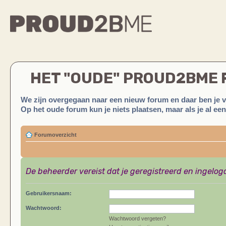
HET "OUDE" PROUD2BME
We zijn overgegaan naar een nieuw forum en daar ben je 
Op het oude forum kun je niets plaatsen, maar als je al ee
Forumoverzicht
De beheerder vereist dat je geregistreerd en ingelog
Gebruikersnaam:
Wachtwoord:
Wachtwoord vergeten?