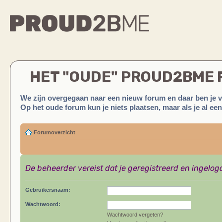
HET "OUDE" PROUD2BME
We zijn overgegaan naar een nieuw forum en daar ben je 
Op het oude forum kun je niets plaatsen, maar als je al ee
Forumoverzicht
De beheerder vereist dat je geregistreerd en ingelog
Gebruikersnaam:
Wachtwoord:
Wachtwoord vergeten?