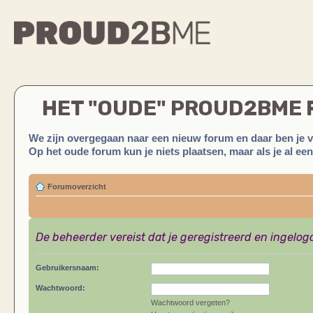
HET "OUDE" PROUD2BME
We zijn overgegaan naar een nieuw forum en daar ben je 
Op het oude forum kun je niets plaatsen, maar als je al ee
Forumoverzicht
De beheerder vereist dat je geregistreerd en ingelog
Gebruikersnaam:
Wachtwoord:
Wachtwoord vergeten?