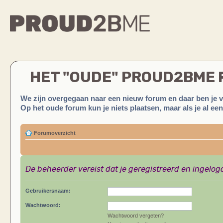
HET "OUDE" PROUD2BME
We zijn overgegaan naar een nieuw forum en daar ben je 
Op het oude forum kun je niets plaatsen, maar als je al ee
Forumoverzicht
De beheerder vereist dat je geregistreerd en ingelog
Gebruikersnaam:
Wachtwoord:
Wachtwoord vergeten?