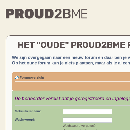
HET "OUDE" PROUD2BME
We zijn overgegaan naar een nieuw forum en daar ben je 
Op het oude forum kun je niets plaatsen, maar als je al ee
Forumoverzicht
De beheerder vereist dat je geregistreerd en ingelog
Gebruikersnaam:
Wachtwoord:
Wachtwoord vergeten?