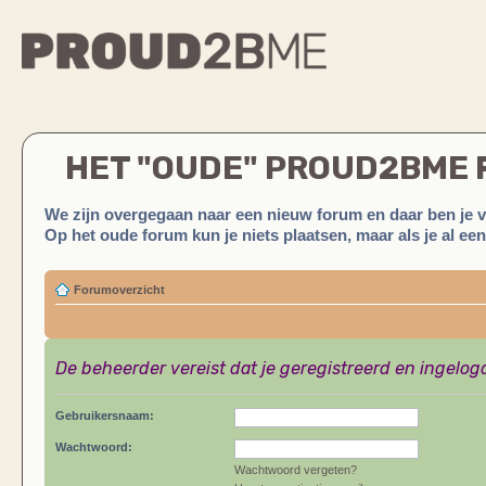
HET "OUDE" PROUD2BME
We zijn overgegaan naar een nieuw forum en daar ben je 
Op het oude forum kun je niets plaatsen, maar als je al ee
Forumoverzicht
De beheerder vereist dat je geregistreerd en ingelog
Gebruikersnaam:
Wachtwoord:
Wachtwoord vergeten?