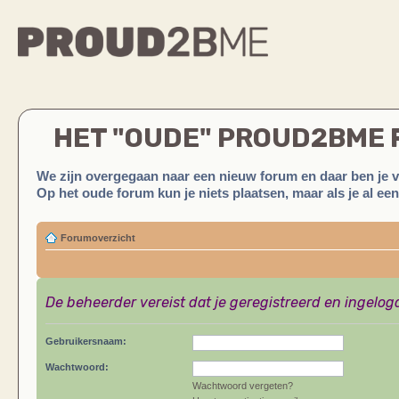
HET "OUDE" PROUD2BME
We zijn overgegaan naar een nieuw forum en daar ben je 
Op het oude forum kun je niets plaatsen, maar als je al ee
Forumoverzicht
De beheerder vereist dat je geregistreerd en ingelog
Gebruikersnaam:
Wachtwoord:
Wachtwoord vergeten?