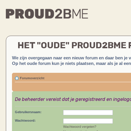
HET "OUDE" PROUD2BME
We zijn overgegaan naar een nieuw forum en daar ben je 
Op het oude forum kun je niets plaatsen, maar als je al ee
Forumoverzicht
De beheerder vereist dat je geregistreerd en ingelog
Gebruikersnaam:
Wachtwoord:
Wachtwoord vergeten?