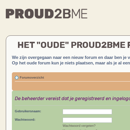
HET "OUDE" PROUD2BME
We zijn overgegaan naar een nieuw forum en daar ben je 
Op het oude forum kun je niets plaatsen, maar als je al ee
Forumoverzicht
De beheerder vereist dat je geregistreerd en ingelog
Gebruikersnaam:
Wachtwoord:
Wachtwoord vergeten?