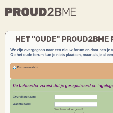
HET "OUDE" PROUD2BME
We zijn overgegaan naar een nieuw forum en daar ben je 
Op het oude forum kun je niets plaatsen, maar als je al ee
Forumoverzicht
De beheerder vereist dat je geregistreerd en ingelog
Gebruikersnaam:
Wachtwoord:
Wachtwoord vergeten?