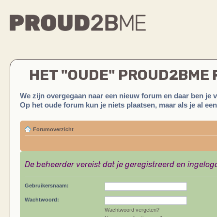
HET "OUDE" PROUD2BME
We zijn overgegaan naar een nieuw forum en daar ben je 
Op het oude forum kun je niets plaatsen, maar als je al ee
Forumoverzicht
De beheerder vereist dat je geregistreerd en ingelog
Gebruikersnaam:
Wachtwoord:
Wachtwoord vergeten?