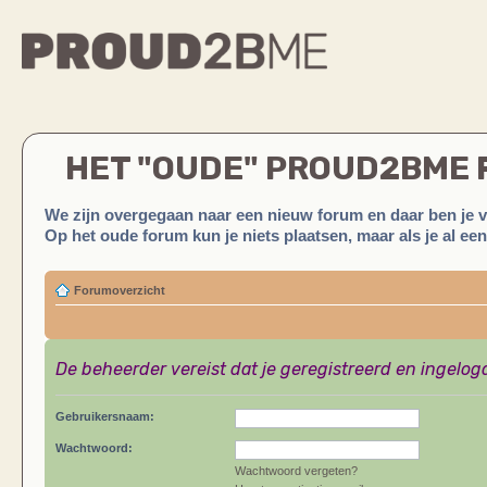
HET "OUDE" PROUD2BME
We zijn overgegaan naar een nieuw forum en daar ben je 
Op het oude forum kun je niets plaatsen, maar als je al ee
Forumoverzicht
De beheerder vereist dat je geregistreerd en ingelog
Gebruikersnaam:
Wachtwoord:
Wachtwoord vergeten?