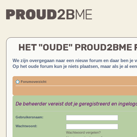
HET "OUDE" PROUD2BME
We zijn overgegaan naar een nieuw forum en daar ben je 
Op het oude forum kun je niets plaatsen, maar als je al ee
Forumoverzicht
De beheerder vereist dat je geregistreerd en ingelog
Gebruikersnaam:
Wachtwoord:
Wachtwoord vergeten?