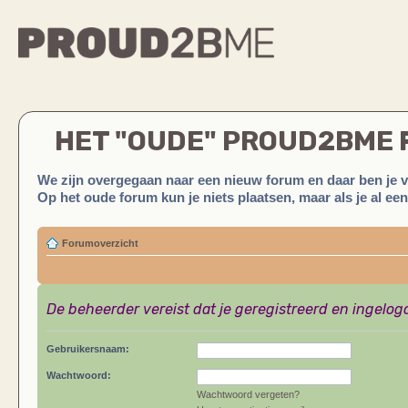
HET "OUDE" PROUD2BME
We zijn overgegaan naar een nieuw forum en daar ben je 
Op het oude forum kun je niets plaatsen, maar als je al ee
Forumoverzicht
De beheerder vereist dat je geregistreerd en ingelog
Gebruikersnaam:
Wachtwoord:
Wachtwoord vergeten?