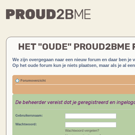
HET "OUDE" PROUD2BME
We zijn overgegaan naar een nieuw forum en daar ben je 
Op het oude forum kun je niets plaatsen, maar als je al ee
Forumoverzicht
De beheerder vereist dat je geregistreerd en ingelog
Gebruikersnaam:
Wachtwoord:
Wachtwoord vergeten?