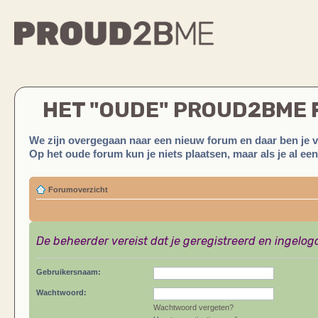
HET "OUDE" PROUD2BME
We zijn overgegaan naar een nieuw forum en daar ben je 
Op het oude forum kun je niets plaatsen, maar als je al ee
Forumoverzicht
De beheerder vereist dat je geregistreerd en ingelog
Gebruikersnaam:
Wachtwoord:
Wachtwoord vergeten?