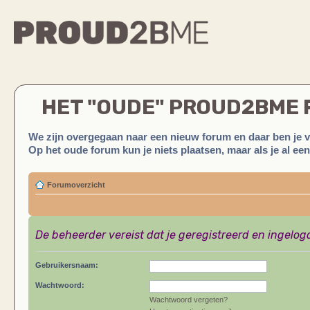
HET "OUDE" PROUD2BME
We zijn overgegaan naar een nieuw forum en daar ben je 
Op het oude forum kun je niets plaatsen, maar als je al ee
Forumoverzicht
De beheerder vereist dat je geregistreerd en ingelog
Gebruikersnaam:
Wachtwoord:
Wachtwoord vergeten?