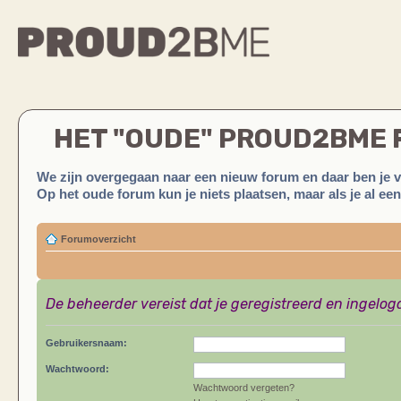
HET "OUDE" PROUD2BME
We zijn overgegaan naar een nieuw forum en daar ben je 
Op het oude forum kun je niets plaatsen, maar als je al ee
Forumoverzicht
De beheerder vereist dat je geregistreerd en ingelog
Gebruikersnaam:
Wachtwoord:
Wachtwoord vergeten?