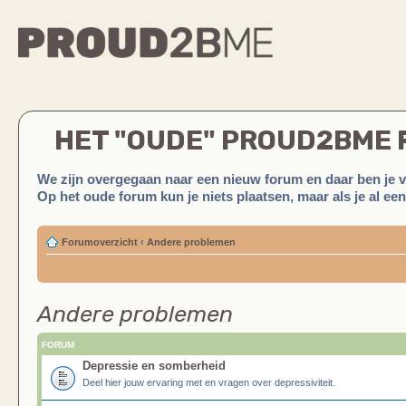
HET "OUDE" PROUD2BME
We zijn overgegaan naar een nieuw forum en daar ben je 
Op het oude forum kun je niets plaatsen, maar als je al ee
Forumoverzicht
‹
Andere problemen
Andere problemen
FORUM
Depressie en somberheid
Deel hier jouw ervaring met en vragen over depressiviteit.