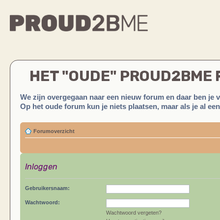
HET "OUDE" PROUD2BME
We zijn overgegaan naar een nieuw forum en daar ben je 
Op het oude forum kun je niets plaatsen, maar als je al ee
Forumoverzicht
Inloggen
Gebruikersnaam:
Wachtwoord:
Wachtwoord vergeten?