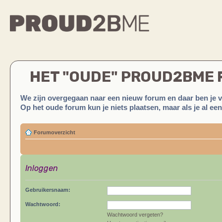
HET "OUDE" PROUD2BME
We zijn overgegaan naar een nieuw forum en daar ben je 
Op het oude forum kun je niets plaatsen, maar als je al ee
Forumoverzicht
Inloggen
Gebruikersnaam:
Wachtwoord:
Wachtwoord vergeten?