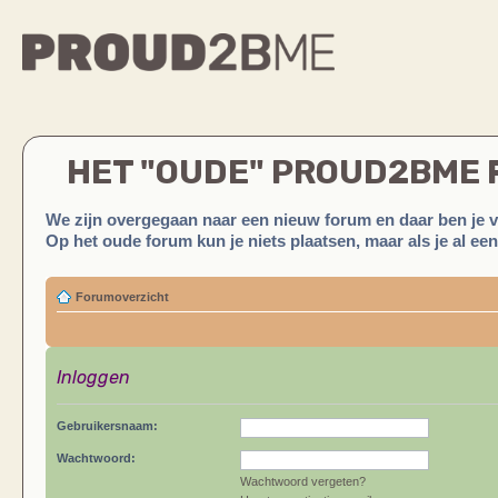
HET "OUDE" PROUD2BME
We zijn overgegaan naar een nieuw forum en daar ben je 
Op het oude forum kun je niets plaatsen, maar als je al ee
Forumoverzicht
Inloggen
Gebruikersnaam:
Wachtwoord:
Wachtwoord vergeten?