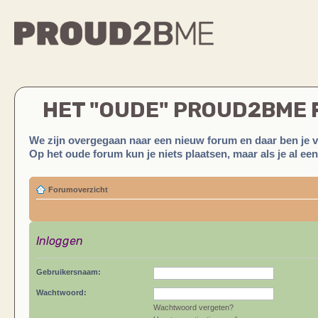
HET "OUDE" PROUD2BME
We zijn overgegaan naar een nieuw forum en daar ben je 
Op het oude forum kun je niets plaatsen, maar als je al ee
Forumoverzicht
Inloggen
Gebruikersnaam:
Wachtwoord:
Wachtwoord vergeten?