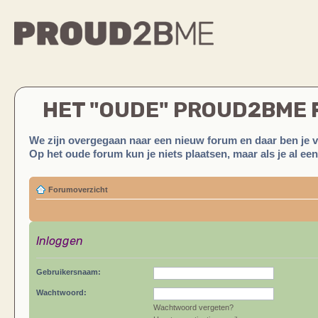
HET "OUDE" PROUD2BME
We zijn overgegaan naar een nieuw forum en daar ben je 
Op het oude forum kun je niets plaatsen, maar als je al ee
Forumoverzicht
Inloggen
Gebruikersnaam:
Wachtwoord:
Wachtwoord vergeten?