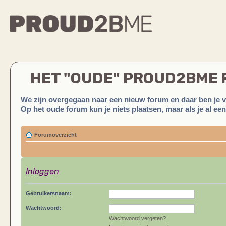
HET "OUDE" PROUD2BME
We zijn overgegaan naar een nieuw forum en daar ben je 
Op het oude forum kun je niets plaatsen, maar als je al ee
Forumoverzicht
Inloggen
Gebruikersnaam:
Wachtwoord:
Wachtwoord vergeten?