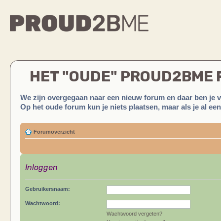
HET "OUDE" PROUD2BME
We zijn overgegaan naar een nieuw forum en daar ben je 
Op het oude forum kun je niets plaatsen, maar als je al ee
Forumoverzicht
Inloggen
Gebruikersnaam:
Wachtwoord:
Wachtwoord vergeten?