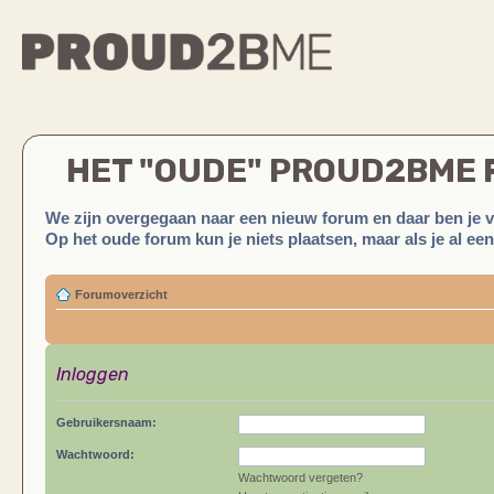
HET "OUDE" PROUD2BME
We zijn overgegaan naar een nieuw forum en daar ben je 
Op het oude forum kun je niets plaatsen, maar als je al ee
Forumoverzicht
Inloggen
Gebruikersnaam:
Wachtwoord:
Wachtwoord vergeten?