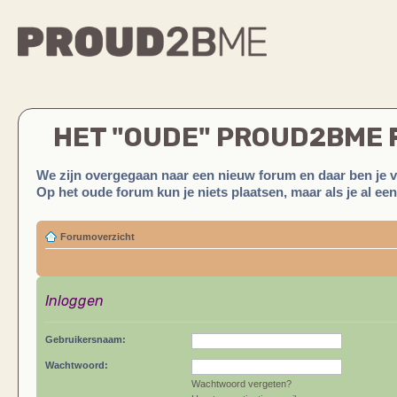
HET "OUDE" PROUD2BME
We zijn overgegaan naar een nieuw forum en daar ben je 
Op het oude forum kun je niets plaatsen, maar als je al ee
Forumoverzicht
Inloggen
Gebruikersnaam:
Wachtwoord:
Wachtwoord vergeten?