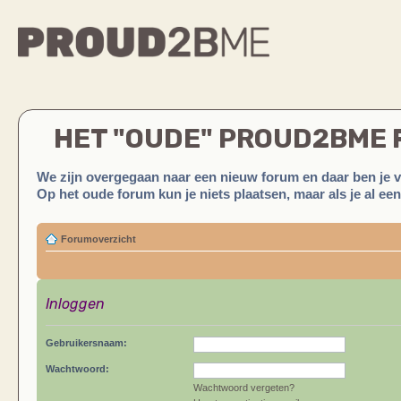
HET "OUDE" PROUD2BME
We zijn overgegaan naar een nieuw forum en daar ben je 
Op het oude forum kun je niets plaatsen, maar als je al ee
Forumoverzicht
Inloggen
Gebruikersnaam:
Wachtwoord:
Wachtwoord vergeten?