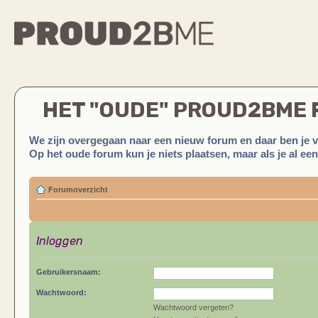
HET "OUDE" PROUD2BME
We zijn overgegaan naar een nieuw forum en daar ben je 
Op het oude forum kun je niets plaatsen, maar als je al ee
Forumoverzicht
Inloggen
Gebruikersnaam:
Wachtwoord:
Wachtwoord vergeten?