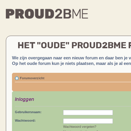
HET "OUDE" PROUD2BME
We zijn overgegaan naar een nieuw forum en daar ben je 
Op het oude forum kun je niets plaatsen, maar als je al ee
Forumoverzicht
Inloggen
Gebruikersnaam:
Wachtwoord:
Wachtwoord vergeten?