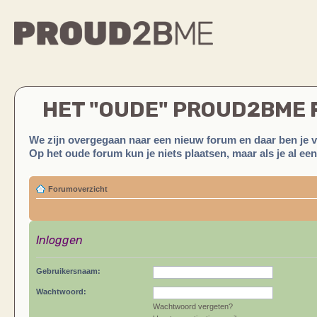
HET "OUDE" PROUD2BME
We zijn overgegaan naar een nieuw forum en daar ben je 
Op het oude forum kun je niets plaatsen, maar als je al ee
Forumoverzicht
Inloggen
Gebruikersnaam:
Wachtwoord:
Wachtwoord vergeten?