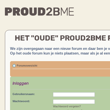
HET "OUDE" PROUD2BME
We zijn overgegaan naar een nieuw forum en daar ben je 
Op het oude forum kun je niets plaatsen, maar als je al ee
Forumoverzicht
Inloggen
Gebruikersnaam:
Wachtwoord:
Wachtwoord vergeten?