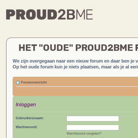
HET "OUDE" PROUD2BME
We zijn overgegaan naar een nieuw forum en daar ben je 
Op het oude forum kun je niets plaatsen, maar als je al ee
Forumoverzicht
Inloggen
Gebruikersnaam:
Wachtwoord:
Wachtwoord vergeten?