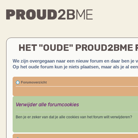
HET "OUDE" PROUD2BME
We zijn overgegaan naar een nieuw forum en daar ben je 
Op het oude forum kun je niets plaatsen, maar als je al ee
Forumoverzicht
Verwijder alle forumcookies
Ben je er zeker van dat je alle cookies van het forum wilt verwijderen?