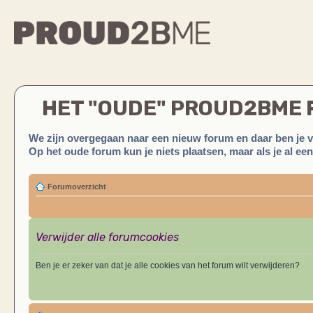
HET "OUDE" PROUD2BME
We zijn overgegaan naar een nieuw forum en daar ben je 
Op het oude forum kun je niets plaatsen, maar als je al ee
Forumoverzicht
Verwijder alle forumcookies
Ben je er zeker van dat je alle cookies van het forum wilt verwijderen?