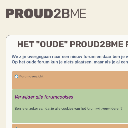
HET "OUDE" PROUD2BME
We zijn overgegaan naar een nieuw forum en daar ben je 
Op het oude forum kun je niets plaatsen, maar als je al ee
Forumoverzicht
Verwijder alle forumcookies
Ben je er zeker van dat je alle cookies van het forum wilt verwijderen?