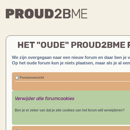
HET "OUDE" PROUD2BME
We zijn overgegaan naar een nieuw forum en daar ben je 
Op het oude forum kun je niets plaatsen, maar als je al ee
Forumoverzicht
Verwijder alle forumcookies
Ben je er zeker van dat je alle cookies van het forum wilt verwijderen?