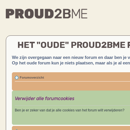
HET "OUDE" PROUD2BME
We zijn overgegaan naar een nieuw forum en daar ben je 
Op het oude forum kun je niets plaatsen, maar als je al ee
Forumoverzicht
Verwijder alle forumcookies
Ben je er zeker van dat je alle cookies van het forum wilt verwijderen?