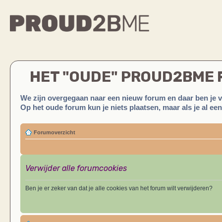
HET "OUDE" PROUD2BME
We zijn overgegaan naar een nieuw forum en daar ben je 
Op het oude forum kun je niets plaatsen, maar als je al ee
Forumoverzicht
Verwijder alle forumcookies
Ben je er zeker van dat je alle cookies van het forum wilt verwijderen?