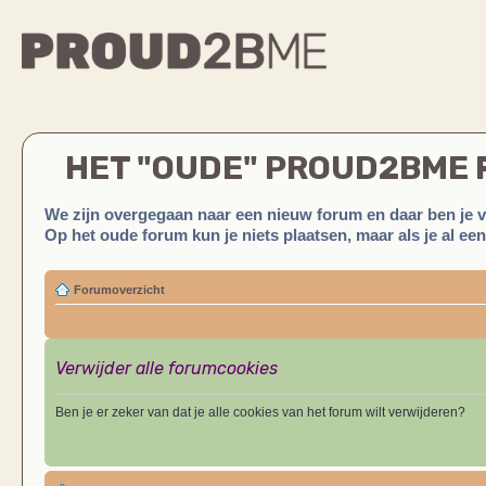
HET "OUDE" PROUD2BME
We zijn overgegaan naar een nieuw forum en daar ben je 
Op het oude forum kun je niets plaatsen, maar als je al ee
Forumoverzicht
Verwijder alle forumcookies
Ben je er zeker van dat je alle cookies van het forum wilt verwijderen?