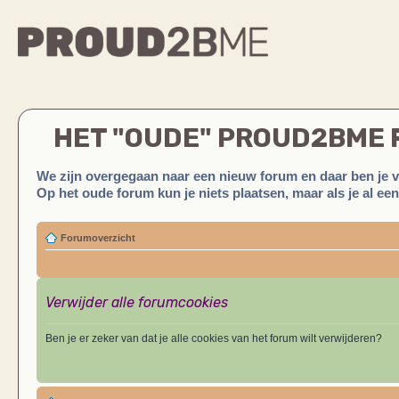
HET "OUDE" PROUD2BME
We zijn overgegaan naar een nieuw forum en daar ben je 
Op het oude forum kun je niets plaatsen, maar als je al ee
Forumoverzicht
Verwijder alle forumcookies
Ben je er zeker van dat je alle cookies van het forum wilt verwijderen?