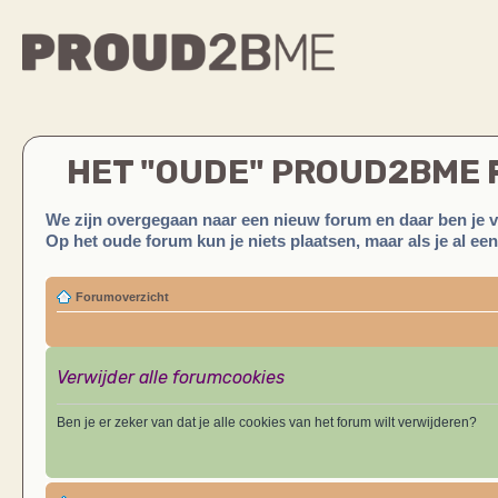
HET "OUDE" PROUD2BME
We zijn overgegaan naar een nieuw forum en daar ben je 
Op het oude forum kun je niets plaatsen, maar als je al ee
Forumoverzicht
Verwijder alle forumcookies
Ben je er zeker van dat je alle cookies van het forum wilt verwijderen?