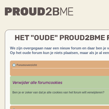
HET "OUDE" PROUD2BME
We zijn overgegaan naar een nieuw forum en daar ben je 
Op het oude forum kun je niets plaatsen, maar als je al ee
Forumoverzicht
Verwijder alle forumcookies
Ben je er zeker van dat je alle cookies van het forum wilt verwijderen?