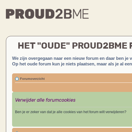
HET "OUDE" PROUD2BME
We zijn overgegaan naar een nieuw forum en daar ben je 
Op het oude forum kun je niets plaatsen, maar als je al ee
Forumoverzicht
Verwijder alle forumcookies
Ben je er zeker van dat je alle cookies van het forum wilt verwijderen?