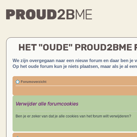
HET "OUDE" PROUD2BME
We zijn overgegaan naar een nieuw forum en daar ben je 
Op het oude forum kun je niets plaatsen, maar als je al ee
Forumoverzicht
Verwijder alle forumcookies
Ben je er zeker van dat je alle cookies van het forum wilt verwijderen?