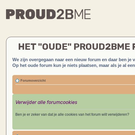
HET "OUDE" PROUD2BME
We zijn overgegaan naar een nieuw forum en daar ben je 
Op het oude forum kun je niets plaatsen, maar als je al ee
Forumoverzicht
Verwijder alle forumcookies
Ben je er zeker van dat je alle cookies van het forum wilt verwijderen?